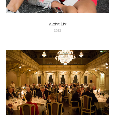
Aktivt Liv
2022