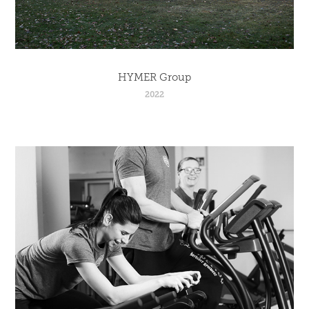
HYMER Group
2022