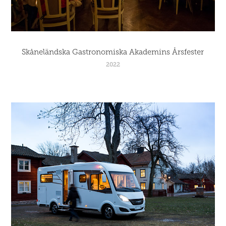
Skåneländska Gastronomiska Akademins Årsfester
2022