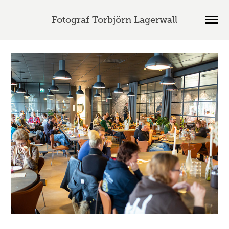
Fotograf Torbjörn Lagerwall