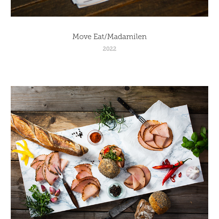
Move Eat/Madamilen
2022