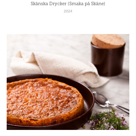
Skånska Drycker (Smaka på Skåne)
2024